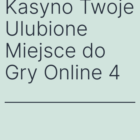
Kasyno Twoje
Ulubione
Miejsce do
Gry Online 4