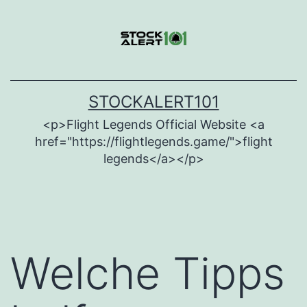
Skip
to
content
STOCKALERT101
<p>Flight Legends Official Website <a
href="https://flightlegends.game/">flight
legends</a></p>
Welche Tipps