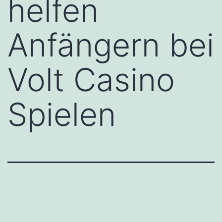
helfen
Anfängern bei
Volt Casino
Spielen