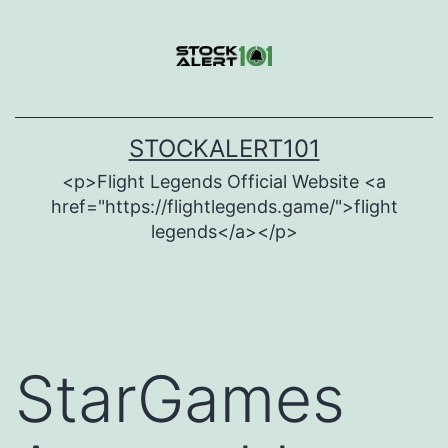
Skip
to
content
STOCKALERT101
<p>Flight Legends Official Website <a
href="https://flightlegends.game/">flight
legends</a></p>
StarGames