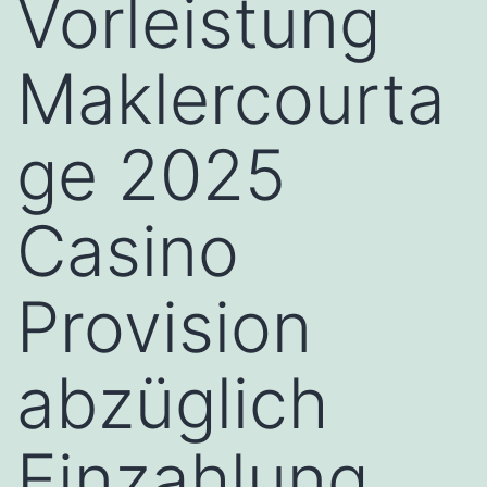
Vorleistung
Maklercourta
ge 2025
Casino
Provision
abzüglich
Einzahlung