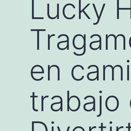
Lucky 
Tragam
en cami
trabajo 