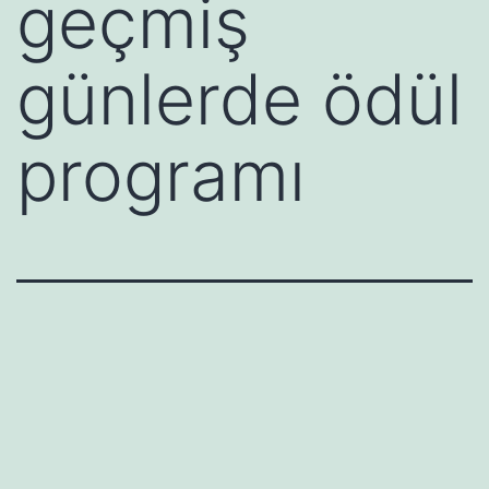
geçmiş
günlerde ödül
programı