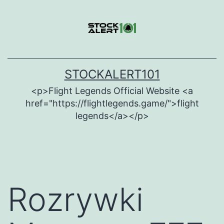
Skip
to
content
STOCKALERT101
<p>Flight Legends Official Website <a
href="https://flightlegends.game/">flight
legends</a></p>
Rozrywki