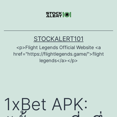
Skip
to
content
STOCKALERT101
<p>Flight Legends Official Website <a
href="https://flightlegends.game/">flight
legends</a></p>
1xBet APK: