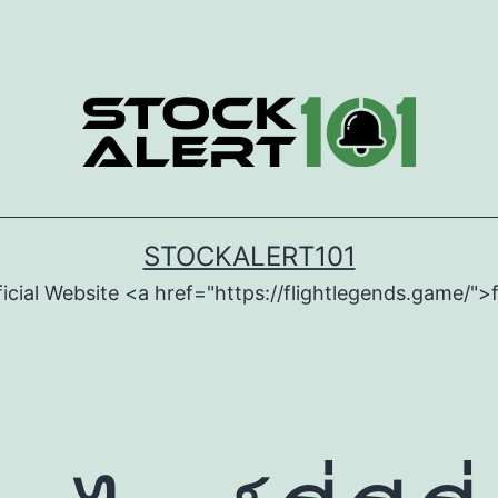
STOCKALERT101
icial Website <a href="https://flightlegends.game/">