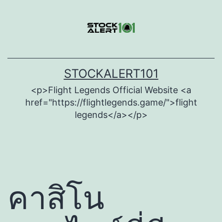
Skip
to
content
STOCKALERT101
<p>Flight Legends Official Website <a
href="https://flightlegends.game/">flight
legends</a></p>
คาสิโน